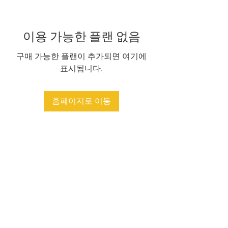
이용 가능한 플랜 없음
구매 가능한 플랜이 추가되면 여기에
표시됩니다.
홈페이지로 이동