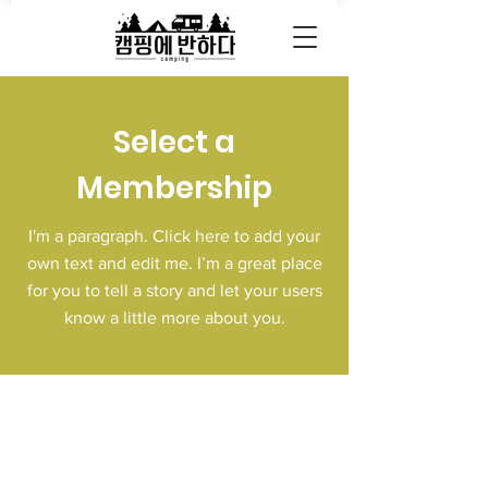
Select a
Membership
I'm a paragraph. Click here to add your
own text and edit me. I’m a great place
for you to tell a story and let your users
know a little more about you.